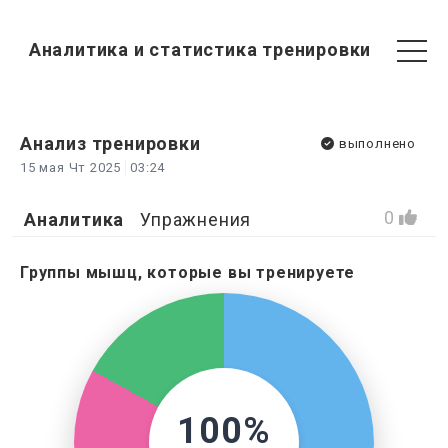
Аналитика и статистика тренировки
Анализ
тренировки
выполнено
15 мая Чт 2025
03:24
0
Аналитика
Упражнения
Группы мышц, которые вы тренируете
100%