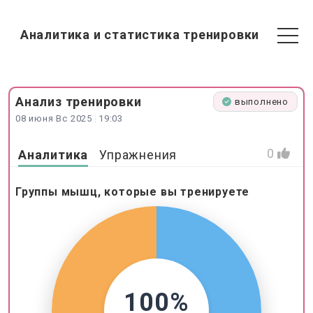
Аналитика и статистика тренировки
Анализ
тренировки
выполнено
08 июня Вс 2025
19:03
0
Аналитика
Упражнения
Группы мышц, которые вы тренируете
100%