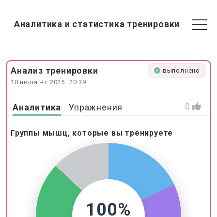
Аналитика и статистика тренировки
Анализ
тренировки
выполнено
10 июля Чт 2025
20:39
0
Аналитика
Упражнения
Группы мышц, которые вы тренируете
100%