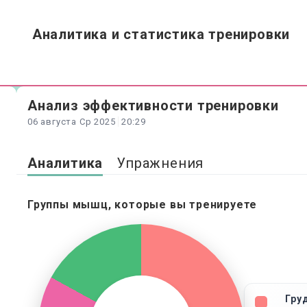
Аналитика и статистика тренировки
Анализ
эффективности
тренировки
06 августа Ср 2025
20:29
Аналитика
Упражнения
Группы мышц, которые вы тренируете
Гру