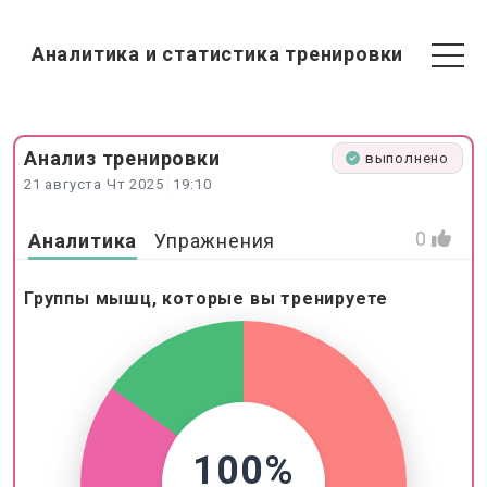
Аналитика и статистика тренировки
Анализ
тренировки
выполнено
21 августа Чт 2025
19:10
0
Аналитика
Упражнения
Группы мышц, которые вы тренируете
100%