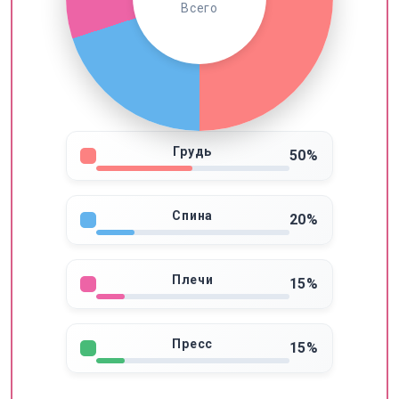
Всего
Грудь
50%
Спина
20%
Плечи
15%
Пресс
15%