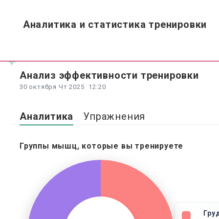
Аналитика и статистика тренировки
Анализ
эффективности
тренировки
30 октября Чт 2025
12:20
Аналитика
Упражнения
Группы мышц, которые вы тренируете
Гру