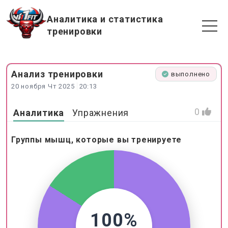
Аналитика и статистика
тренировки
Анализ
тренировки
выполнено
20 ноября Чт 2025
20:13
0
Аналитика
Упражнения
Группы мышц, которые вы тренируете
100%