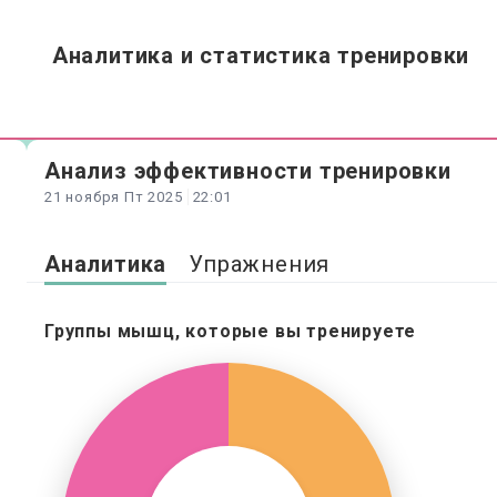
Аналитика и статистика тренировки
Анализ
эффективности
тренировки
21 ноября Пт 2025
22:01
Аналитика
Упражнения
Группы мышц, которые вы тренируете