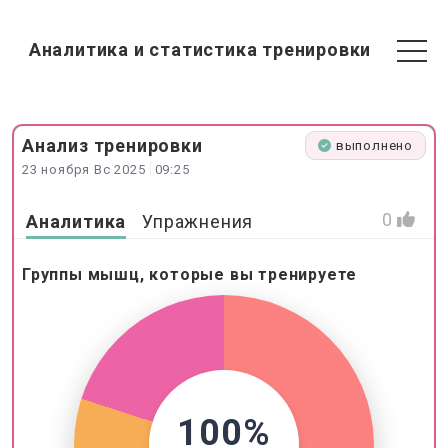
Аналитика и статистика тренировки
Анализ
тренировки
выполнено
23 ноября Вс 2025
09:25
0
Аналитика
Упражнения
Группы мышц, которые вы тренируете
100%