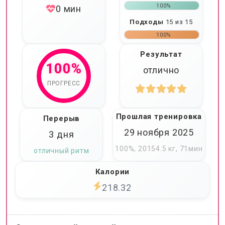
100%
0 мин
Подходы
15 из 15
100%
Результат
100%
отлично
ПРОГРЕСС
Прошлая тренировка
Перерыв
29 ноября 2025
3 дня
100%, 20154.5 кг, 71мин
отличный ритм
Калории
218.32