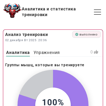
Аналитика и статистика
тренировки
Анализ
тренировки
выполнено
02 декабря Вт 2025
20:36
0
Аналитика
Упражнения
Группы мышц, которые вы тренируете
100%