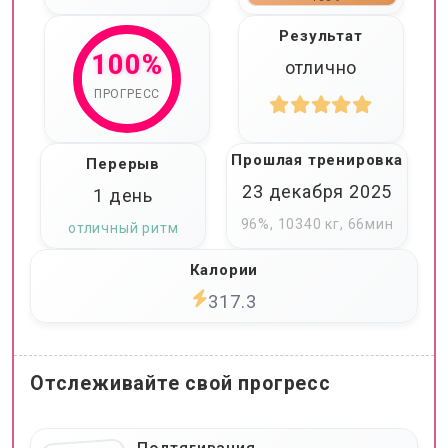
Результат
100%
отлично
ПРОГРЕСС
Прошлая тренировка
Перерыв
23 декабря 2025
1 день
96%, 10340 кг, 66мин
отличный ритм
Калории
317.3
Отслеживайте свой прогресс