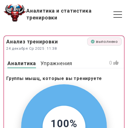
Аналитика и статистика
тренировки
Анализ
тренировки
выполнено
24 декабря Ср 2025
11:38
0
Аналитика
Упражнения
Группы мышц, которые вы тренируете
100%