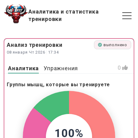
Аналитика и статистика
тренировки
Анализ
тренировки
выполнено
08 января Чт 2026
17:34
0
Аналитика
Упражнения
Группы мышц, которые вы тренируете
100%