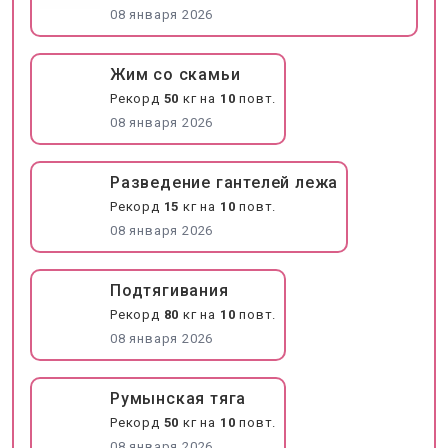
08 января 2026
Жим со скамьи
Рекорд
50
кг на
10
повт.
08 января 2026
Разведение гантелей лежа
Рекорд
15
кг на
10
повт.
08 января 2026
Подтягивания
Рекорд
80
кг на
10
повт.
08 января 2026
Румынская тяга
Рекорд
50
кг на
10
повт.
08 января 2026