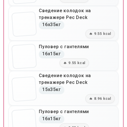
Сведение колодок на
тренажере Pec Deck
16x35кг
🔥 9.55 kcal
Пуловер с гантелями
16x15кг
🔥 9.55 kcal
Сведение колодок на
тренажере Pec Deck
15x35кг
🔥 8.96 kcal
Пуловер с гантелями
16x15кг