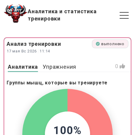
Аналитика и статистика
тренировки
Анализ
тренировки
выполнено
17 мая Вс 2026
11:14
0
Аналитика
Упражнения
Группы мышц, которые вы тренируете
100%