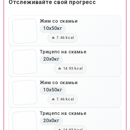
Отслеживайте свой прогресс
Жим со скамьи
10x50кг
🔥 7.46 kcal
Трицепс на скамье
20x0кг
🔥 14.93 kcal
Жим со скамьи
10x50кг
🔥 7.46 kcal
Трицепс на скамье
20x0кг
🔥 14.93 kcal