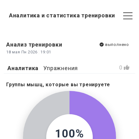
Аналитика и статистика тренировки
Анализ
тренировки
выполнено
18 мая Пн 2026
19:01
0
Аналитика
Упражнения
Группы мышц, которые вы тренируете
100%