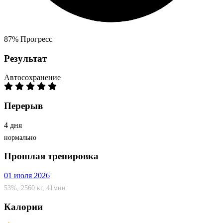
87%
Прогресс
Результат
Автосохранение
Перерыв
4 дня
нормально
Прошлая тренировка
01 июля 2026
53%, 2560 кг, 41мин
Калории