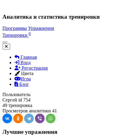
Аналитика и статистика тренировки
Программы
Упражнения
0
Тренировки
Главная
Вход
Регистрация
Цвета
Игра
Блог
Пользователь
Сергей
id 754
49 тренировка
Просмотров аналитики 41
Лучшие упражнения