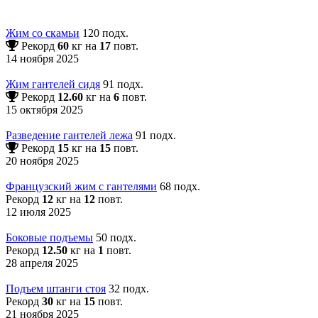
Жим со скамьи
120 подх.
Рекорд
60
кг на
17
повт.
14 ноября 2025
Жим гантелей сидя
91 подх.
Рекорд
12.60
кг на
6
повт.
15 октября 2025
Разведение гантелей лежа
91 подх.
Рекорд
15
кг на
15
повт.
20 ноября 2025
Французский жим с гантелями
68 подх.
Рекорд
12
кг на
12
повт.
12 июля 2025
Боковые подъемы
50 подх.
Рекорд
12.50
кг на
1
повт.
28 апреля 2025
Подъем штанги стоя
32 подх.
Рекорд
30
кг на
15
повт.
21 ноября 2025