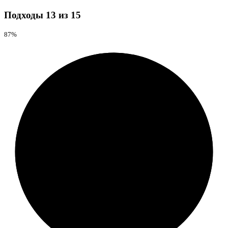
Подходы
13 из 15
87%