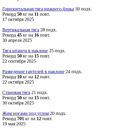
Горизонтальная тяга нижнего блока
30 подх.
Рекорд
50
кг на
11
повт.
17 октября 2025
Вертикальная тяга
28 подх.
Рекорд
45
кг на
16
повт.
30 апреля 2025
Тяга штанги в наклоне
25 подх.
Рекорд
50
кг на
15
повт.
22 сентября 2025
Разведение гантелей в наклоне
24 подх.
Рекорд
10
кг на
12
повт.
22 октября 2025
Становая тяга
21 подх.
Рекорд
50
кг на
15
повт.
30 октября 2025
Жим ногами под углом
20 подх.
Рекорд
701
кг на
12
повт.
19 мая 2025