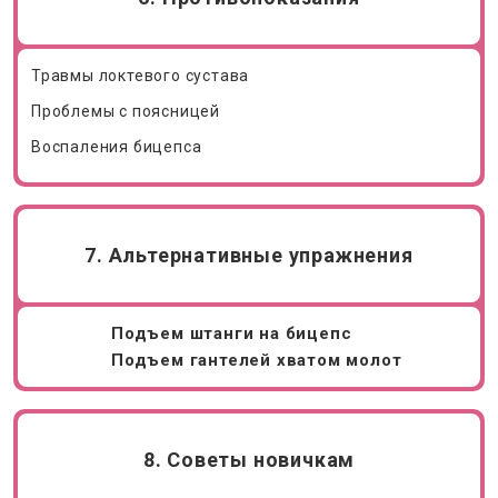
Травмы локтевого сустава
Проблемы с поясницей
Воспаления бицепса
7. Альтернативные упражнения
Подъем штанги на бицепс
Подъем гантелей хватом молот
8. Советы новичкам