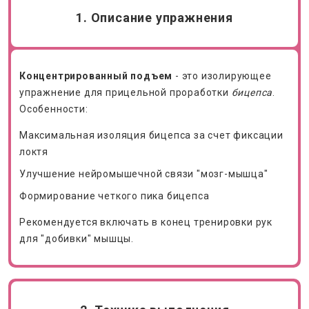
1. Описание упражнения
Концентрированный подъем
- это изолирующее
упражнение для прицельной проработки
бицепса
.
Особенности:
Максимальная изоляция бицепса за счет фиксации
локтя
Улучшение нейромышечной связи "мозг-мышца"
Формирование четкого пика бицепса
Рекомендуется включать в конец тренировки рук
для "добивки" мышцы.