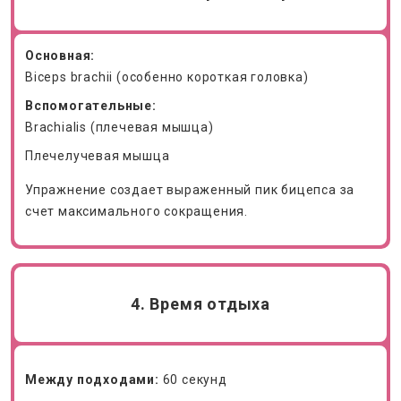
Основная:
Biceps brachii (особенно короткая головка)
Вспомогательные:
Brachialis (плечевая мышца)
Плечелучевая мышца
Упражнение создает выраженный пик бицепса за
счет максимального сокращения.
4. Время отдыха
Между подходами:
60 секунд