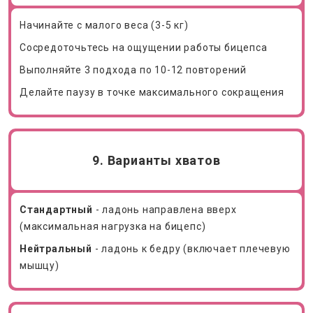
Начинайте с малого веса (3-5 кг)
Сосредоточьтесь на ощущении работы бицепса
Выполняйте 3 подхода по 10-12 повторений
Делайте паузу в точке максимального сокращения
9. Варианты хватов
Стандартный
- ладонь направлена вверх
(максимальная нагрузка на бицепс)
Нейтральный
- ладонь к бедру (включает плечевую
мышцу)