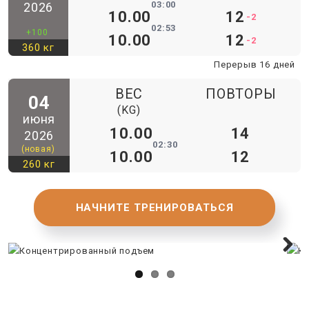
03:00
2026
10.00
12
-2
02:53
+100
10.00
12
-2
360 кг
Перерыв 16 дней
ВЕС
ПОВТОРЫ
04
(KG)
июня
10.00
14
2026
02:30
(новая)
10.00
12
260 кг
НАЧНИТЕ ТРЕНИРОВАТЬСЯ