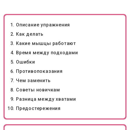
Описание упражнения
Как делать
Какие мышцы работают
Время между подходами
Ошибки
Противопоказания
Чем заменить
Советы новичкам
Разница между хватами
Предостережения