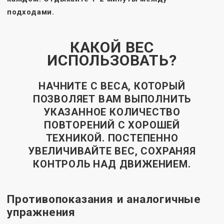
подходами.
КАКОЙ ВЕС
ИСПОЛЬЗОВАТЬ?
НАЧНИТЕ С ВЕСА, КОТОРЫЙ
ПОЗВОЛЯЕТ ВАМ ВЫПОЛНИТЬ
УКАЗАННОЕ КОЛИЧЕСТВО
ПОВТОРЕНИЙ С ХОРОШЕЙ
ТЕХНИКОЙ. ПОСТЕПЕННО
УВЕЛИЧИВАЙТЕ ВЕС, СОХРАНЯЯ
КОНТРОЛЬ НАД ДВИЖЕНИЕМ.
Противопоказания и аналогичные
упражнения