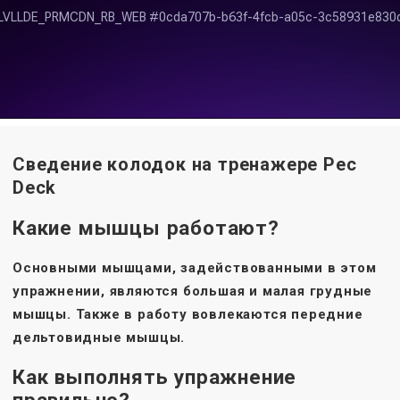
Сведение колодок на тренажере Pec
Deck
Какие мышцы работают?
Основными мышцами, задействованными в этом
упражнении, являются
большая и малая грудные
мышцы
. Также в работу вовлекаются
передние
дельтовидные мышцы
.
Как выполнять упражнение