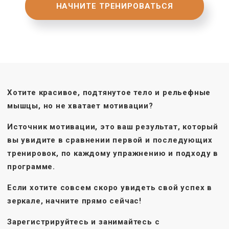
НАЧНИТЕ ТРЕНИРОВАТЬСЯ
Хотите красивое, подтянутое тело и рельефные
мышцы, но не хватает мотивации?
Источник мотивации, это ваш результат, который
вы увидите в сравнении первой и последующих
тренировок, по каждому упражнению и подходу в
программе.
Если хотите совсем скоро увидеть свой успех в
зеркале, начните прямо сейчас!
Зарегистрируйтесь и занимайтесь с