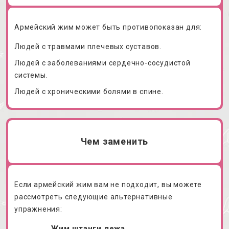
Армейский жим может быть противопоказан для:
Людей с травмами плечевых суставов.
Людей с заболеваниями сердечно-сосудистой
системы.
Людей с хроническими болями в спине.
Чем заменить
Если армейский жим вам не подходит, вы можете
рассмотреть следующие альтернативные
упражнения:
Жим штанги лежа