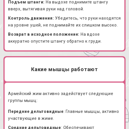
Подъем штанги:
На выдохе поднимите штангу
вверх, вытягивая руки над головой.
Контроль движения:
Убедитесь, что руки находятся
на уровне ушей, не поднимайте их слишком высоко.
Возврат в исходное положение:
На вдохе
аккуратно опустите штангу обратно к груди.
Какие мышцы работают
Армейский жим активно задействует следующие
группы мышц:
Передние дельтовидные
: Главные мышцы, активно
участвующие в жиме.
Средние дельтовидные
: Обеспечивают