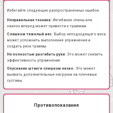
Избегайте следующих распространенных ошибок:
Неправильная техника:
Изгибание спины или
наклон вперед может привести к травмам.
Слишком тяжелый вес:
Выбор неподходящего веса
может усложнить выполнение упражнения и
создать риск травмы.
Не полностью разгибать руки:
Это может снизить
эффективность упражнения.
Опускание штанги слишком низко:
Это может
вызвать дополнительные нагрузки на плечевые
суставы.
Противопоказания