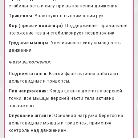
стабильность и силу при выполнении движения.
Трицепсы
: Участвуют в выпрямлении рук.
Кор (пресс и поясница)
: Поддерживает правильное
положение тела и стабилизирует позвоночник.
Грудные мышцы
: Увеличивают силу и мощность
движения.
Фазы выполнения:
Подъем штанги:
В этой фазе активно работают
дельтовидные и трицепсы.
Пик напряжения:
Когда штанга достигла верхней
точки, все мышцы верхней части тела активно
напряжены.
Опускание штанги:
Основная нагрузка берется на
дельтовидные мышцы и трицепсы, применяя
контроль над движением.