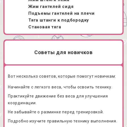
Жим гантелей сидя
Подъемы гантелей на плечи
Тяга штанги к подбородку
Становая тяга
Советы для новичков
Вот несколько советов, которые помогут новичкам:
Начинайте с легкого веса, чтобы освоить технику.
Практикуйте движение без веса для улучшения
координации.
Не забывайте о разминке перед тренировкой.
Подробно изучите правильную технику выполнения.