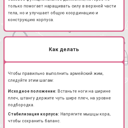
только помогает наращивать силу в верхней части
тела, но и улучшает общую координацию и
конструкцию корпуса.
Как делать
Чтобы правильно выполнить армейский жим,
следуйте этим шагам:
Исходное положение:
Встаньте ноги на ширине
плеч, штангу держите чуть шире плеч, на уровне
подбородка.
Стабилизация корпуса:
Напрягите мышцы кора,
чтобы сохранить баланс.