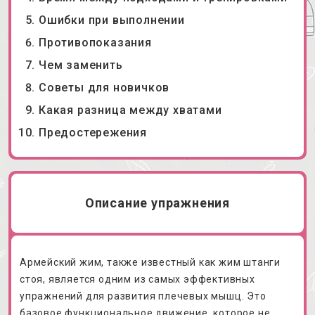
Ошибки при выполнении
Противопоказания
Чем заменить
Советы для новичков
Какая разница между хватами
Предостережения
Описание упражнения
Армейский жим, также известный как жим штанги
стоя, является одним из самых эффективных
упражнений для развития плечевых мышц. Это
базовое функциональное движение, которое не