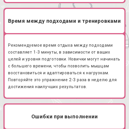
Время между подходами и тренировками
Рекомендуемое время отдыха между подходами
составляет 1-3 минуты, в зависимости от ваших
целей и уровня подготовки. Новички могут начинать
с большего времени, чтобы позволить мышцам
восстановиться и адаптироваться к нагрузкам.
Повторяйте это упражнение 2-3 раза в неделю для
достижения наилучших результатов.
Ошибки при выполнении