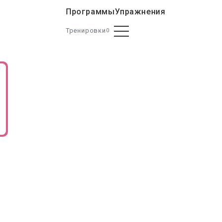
Программы
Упражнения
Тренировки
0