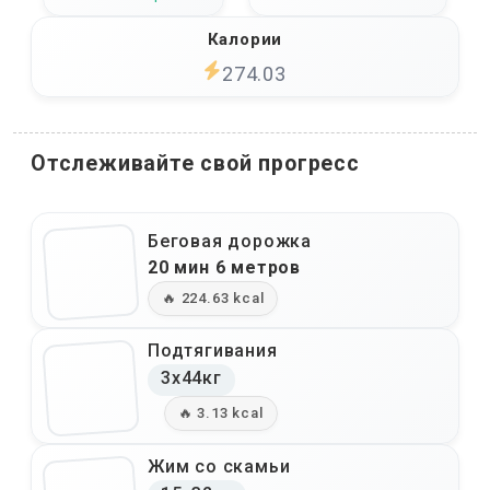
Калории
274.03
Отслеживайте свой прогресс
Беговая дорожка
20 мин 6 метров
🔥 224.63 kcal
Подтягивания
3x44кг
🔥 3.13 kcal
Жим со скамьи