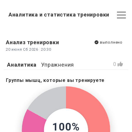
Аналитика и статистика тренировки
Анализ
тренировки
выполнено
20 июня Сб 2026
20:30
0
Аналитика
Упражнения
Группы мышц, которые вы тренируете
100%