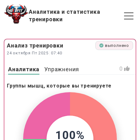
Аналитика и статистика
тренировки
Анализ
тренировки
выполнено
24 октября Пт 2025
07:40
0
Аналитика
Упражнения
Группы мышц, которые вы тренируете
100%