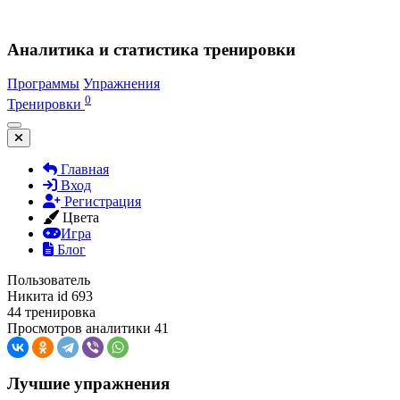
Аналитика и статистика тренировки
Программы
Упражнения
0
Тренировки
Главная
Вход
Регистрация
Цвета
Игра
Блог
Пользователь
Никита
id 693
44 тренировка
Просмотров аналитики 41
Лучшие упражнения