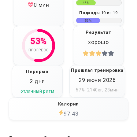
43%
0 мин
Подходы
10 из 19
53%
Результат
53%
хорошо
ПРОГРЕСС
Прошлая тренировка
Перерыв
29 июня 2026
2 дня
57%, 2140кг, 23мин
отличный ритм
Калории
97.43