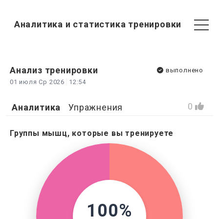
Аналитика и статистика тренировки
Анализ
тренировки
выполнено
01 июля Ср 2026
12:54
0
Аналитика
Упражнения
Группы мышц, которые вы тренируете
100%