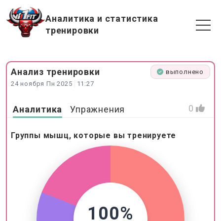
Аналитика и статистика
тренировки
Анализ
тренировки
выполнено
24 ноября Пн 2025
11:27
0
Аналитика
Упражнения
Группы мышц, которые вы тренируете
100%