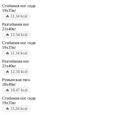
Сгибания ног сидя
19x35кг
🔥 11.34 kcal
Разгибания ног
21x40кг
🔥 12.54 kcal
Сгибания ног сидя
19x35кг
🔥 11.34 kcal
Разгибания ног
21x40кг
🔥 12.54 kcal
Румынская тяга
18x40кг
🔥 18.47 kcal
Сгибания ног сидя
19x35кг
🔥 11.34 kcal