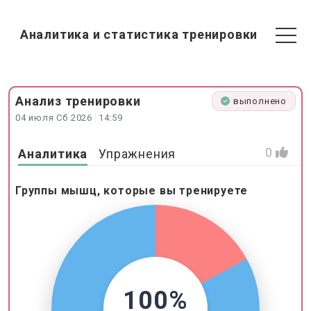
Аналитика и статистика тренировки
Анализ
тренировки
выполнено
04 июля Сб 2026
14:59
0
Аналитика
Упражнения
Группы мышц, которые вы тренируете
100%