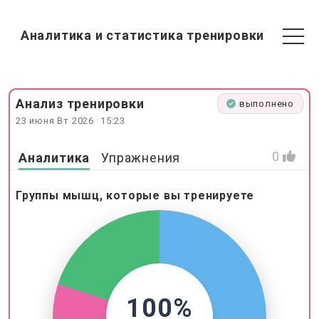
Аналитика и статистика тренировки
Анализ
тренировки
выполнено
23 июня Вт 2026
15:23
0
Аналитика
Упражнения
Группы мышц, которые вы тренируете
100%