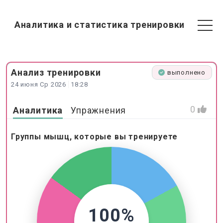
Аналитика и статистика тренировки
Анализ
тренировки
выполнено
24 июня Ср 2026
18:28
0
Аналитика
Упражнения
Группы мышц, которые вы тренируете
100%