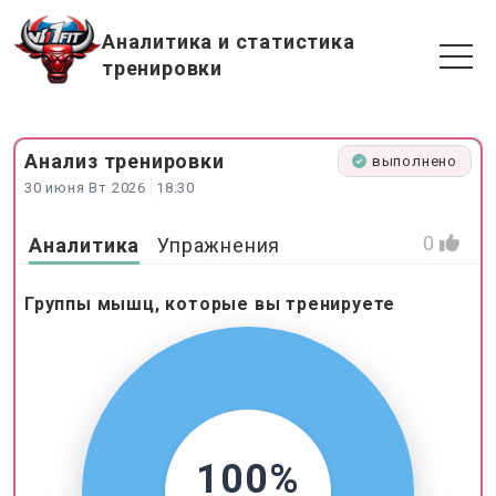
Аналитика и статистика
тренировки
Анализ
тренировки
выполнено
30 июня Вт 2026
18:30
0
Аналитика
Упражнения
Группы мышц, которые вы тренируете
100%