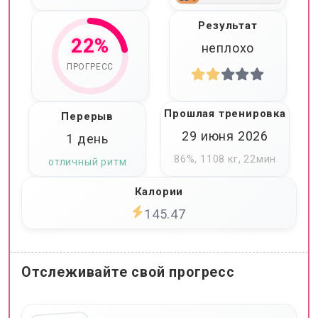
Результат
22%
неплохо
ПРОГРЕСС
Прошлая тренировка
Перерыв
29 июня 2026
1 день
86%, 1108 кг, 22мин
отличный ритм
Калории
145.47
Отслеживайте свой прогресс